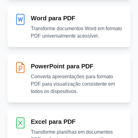
Word para PDF
Transforme documentos Word em formato
PDF universalmente acessível.
PowerPoint para PDF
Converta apresentações para formato
PDF para visualização consistente em
todos os dispositivos.
Excel para PDF
Transforme planilhas em documentos