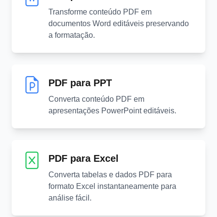
Transforme conteúdo PDF em
documentos Word editáveis preservando
a formatação.
PDF para PPT
Converta conteúdo PDF em
apresentações PowerPoint editáveis.
PDF para Excel
Converta tabelas e dados PDF para
formato Excel instantaneamente para
análise fácil.