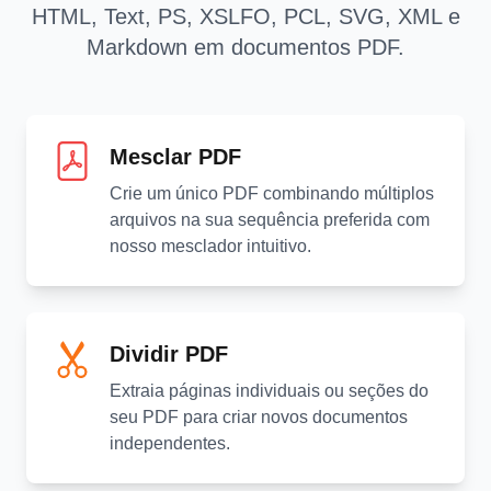
HTML, Text, PS, XSLFO, PCL, SVG, XML e
Markdown em documentos PDF.
Mesclar PDF
Crie um único PDF combinando múltiplos
arquivos na sua sequência preferida com
nosso mesclador intuitivo.
Dividir PDF
Extraia páginas individuais ou seções do
seu PDF para criar novos documentos
independentes.