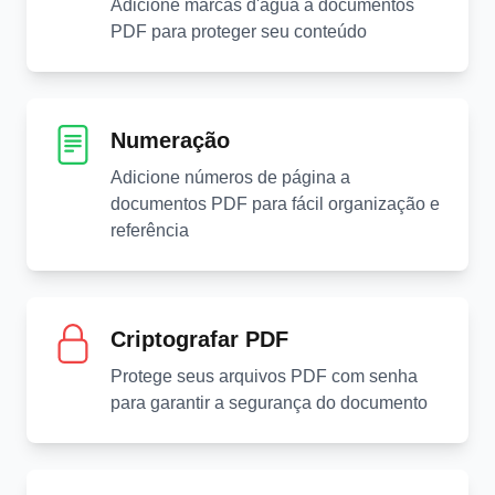
Adicione marcas d'água a documentos
PDF para proteger seu conteúdo
Numeração
Adicione números de página a
documentos PDF para fácil organização e
referência
Criptografar PDF
Protege seus arquivos PDF com senha
para garantir a segurança do documento