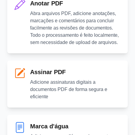
Anotar PDF
Abra arquivos PDF, adicione anotações,
marcações e comentários para concluir
facilmente as revisões de documentos.
Todo o processamento é feito localmente,
sem necessidade de upload de arquivos.
Assinar PDF
Adicione assinaturas digitais a
documentos PDF de forma segura e
eficiente
Marca d'água