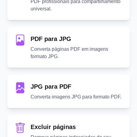
PDF profissionais para compartilhamento
universal.
PDF para JPG
Converta páginas PDF em imagens
formato JPG.
JPG para PDF
Converta imagens JPG para formato PDF.
Excluir páginas