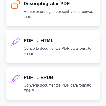
Descriptografar PDF
Remover proteção por senha de arquivos
PDF
PDF → HTML
Converta documentos PDF para formato
HTML.
PDF → EPUB
Converta documentos PDF para formato
EPUB.