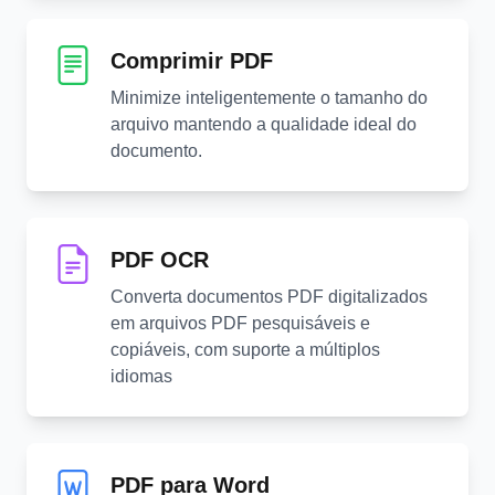
Comprimir PDF
Minimize inteligentemente o tamanho do
arquivo mantendo a qualidade ideal do
documento.
PDF OCR
Converta documentos PDF digitalizados
em arquivos PDF pesquisáveis e
copiáveis, com suporte a múltiplos
idiomas
PDF para Word