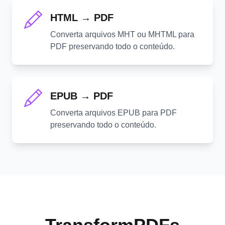
HTML → PDF
Converta arquivos MHT ou MHTML para
PDF preservando todo o conteúdo.
EPUB → PDF
Converta arquivos EPUB para PDF
preservando todo o conteúdo.