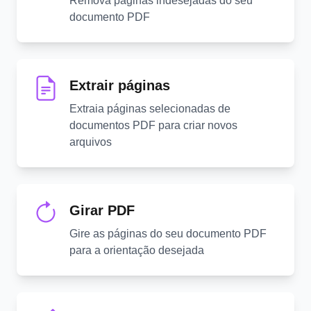
Remova páginas indesejadas do seu
documento PDF
Extrair páginas
Extraia páginas selecionadas de
documentos PDF para criar novos
arquivos
Girar PDF
Gire as páginas do seu documento PDF
para a orientação desejada