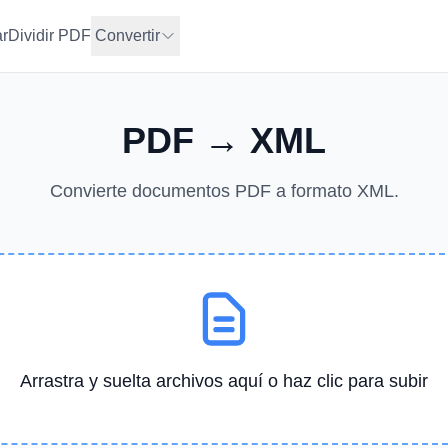
r
Dividir PDF
Convertir
PDF → XML
Convierte documentos PDF a formato XML.
Arrastra y suelta archivos aquí o haz clic para subir