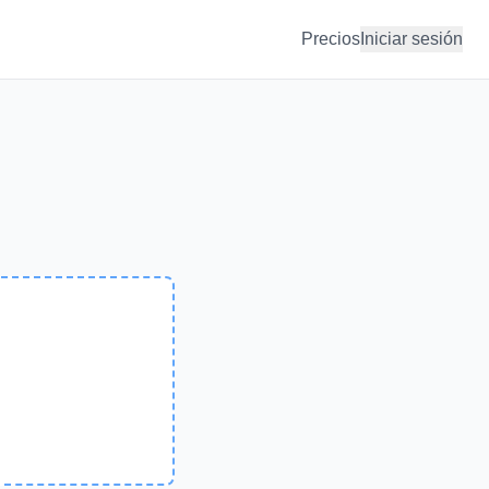
Precios
Iniciar sesión