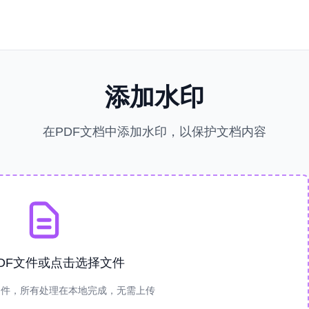
添加水印
在PDF文档中添加水印，以保护文档内容
DF文件或点击选择文件
文件，所有处理在本地完成，无需上传