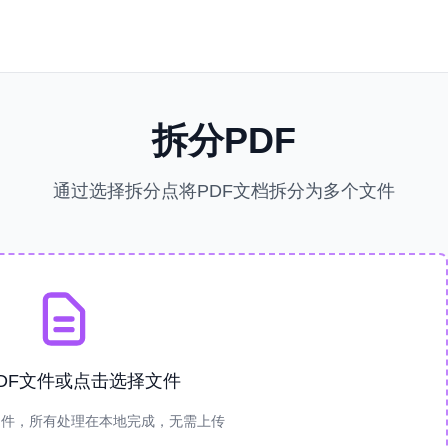
拆分PDF
通过选择拆分点将PDF文档拆分为多个文件
DF文件或点击选择文件
文件，所有处理在本地完成，无需上传