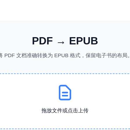
PDF → EPUB
将 PDF 文档准确转换为 EPUB 格式，保留电子书的布局
拖放文件或点击上传